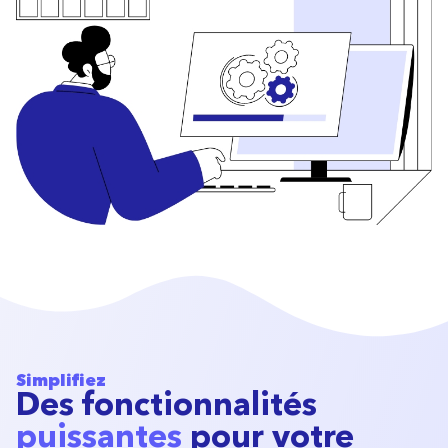
Simplifiez
Des fonctionnalités
puissantes
pour votre