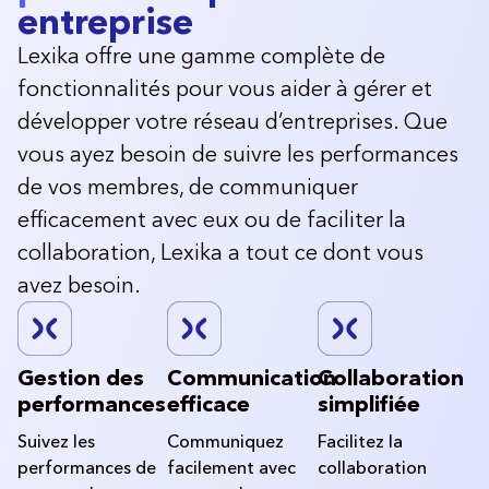
entreprise
Lexika offre une gamme complète de
fonctionnalités pour vous aider à gérer et
développer votre réseau d’entreprises. Que
vous ayez besoin de suivre les performances
de vos membres, de communiquer
efficacement avec eux ou de faciliter la
collaboration, Lexika a tout ce dont vous
avez besoin.
Gestion des
Communication
Collaboration
performances
efficace
simplifiée
Suivez les
Communiquez
Facilitez la
performances de
facilement avec
collaboration