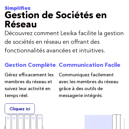
Simplifiez
Gestion de Sociétés en
Réseau
Découvrez comment Lexika facilite la gestion
de sociétés en réseau en offrant des
fonctionnalités avancées et intuitives.
Gestion Complète
Communication Facile
Gérez efficacement les
Communiquez facilement
membres du réseau et
avec les membres du réseau
suivez leur activité en
grâce à des outils de
temps réel.
messagerie intégrés.
Cliquez ici