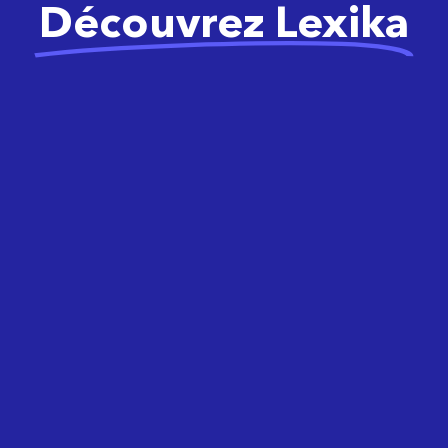
Découvrez Lexika