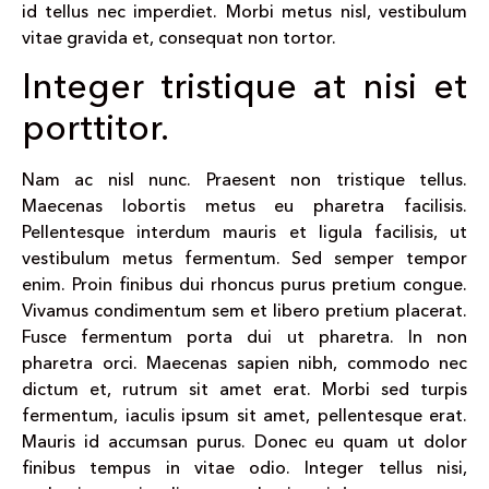
id tellus nec imperdiet. Morbi metus nisl, vestibulum
vitae gravida et, consequat non tortor.
Integer tristique at nisi et
porttitor.
Nam ac nisl nunc. Praesent non tristique tellus.
Maecenas lobortis metus eu pharetra facilisis.
Pellentesque interdum mauris et ligula facilisis, ut
vestibulum metus fermentum. Sed semper tempor
enim. Proin finibus dui rhoncus purus pretium congue.
Vivamus condimentum sem et libero pretium placerat.
Fusce fermentum porta dui ut pharetra. In non
pharetra orci. Maecenas sapien nibh, commodo nec
dictum et, rutrum sit amet erat. Morbi sed turpis
fermentum, iaculis ipsum sit amet, pellentesque erat.
Mauris id accumsan purus. Donec eu quam ut dolor
finibus tempus in vitae odio. Integer tellus nisi,