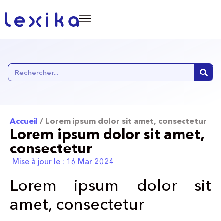
Accueil
/
Lorem ipsum dolor sit amet, consectetur
Lorem ipsum dolor sit amet,
consectetur
Mise à jour le :
16 Mar 2024
Lorem ipsum dolor sit
amet, consectetur