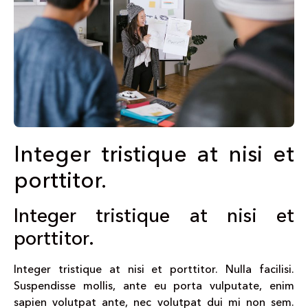
Integer tristique at nisi et
porttitor.
Integer tristique at nisi et
porttitor.
Integer tristique at nisi et porttitor. Nulla facilisi.
Suspendisse mollis, ante eu porta vulputate, enim
sapien volutpat ante, nec volutpat dui mi non sem.