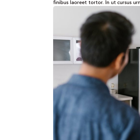
finibus laoreet tortor. In ut cursus 