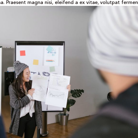
urna. Praesent magna nisi, eleifend a ex vitae, volutpat ferme